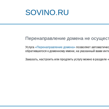
SOVINO.RU
Перенаправление домена не осущес
Услуга
«Перенаправление домена»
позволяет автоматичес
обратившегося к доменному имени, на указанный вами инт
Заказать, настроить или продлить услугу можно в разделе